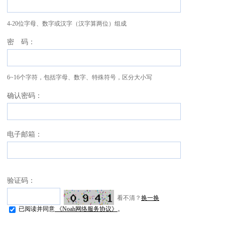
4-20位字母、数字或汉字（汉字算两位）组成
密 码：
6~16个字符，包括字母、数字、特殊符号，区分大小写
确认密码：
电子邮箱：
验证码：
看不清？
换一换
已阅读并同意
《Noah网络服务协议》
。