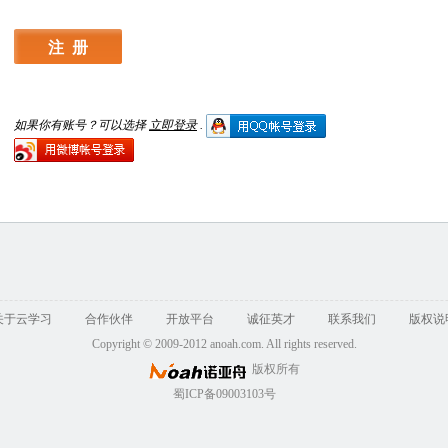
如果你有账号？可以选择
立即登录
.
关于云学习
合作伙伴
开放平台
诚征英才
联系我们
版权说
Copyright © 2009-2012 anoah.com. All rights reserved.
版权所有
蜀ICP备09003103号